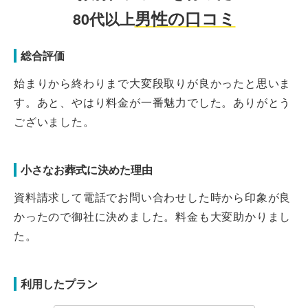
男性の口コミ
80代以上
総合評価
始まりから終わりまで大変段取りが良かったと思いま
す。あと、やはり料金が一番魅力でした。ありがとう
ございました。
小さなお葬式に決めた理由
資料請求して電話でお問い合わせした時から印象が良
かったので御社に決めました。料金も大変助かりまし
た。
利用したプラン