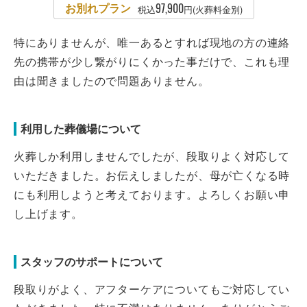
お別れプラン
97,900
税込
円(火葬料金別)
特にありませんが、唯一あるとすれば現地の方の連絡
先の携帯が少し繋がりにくかった事だけで、これも理
由は聞きましたので問題ありません。
利用した葬儀場について
火葬しか利用しませんでしたが、段取りよく対応して
いただきました。お伝えしましたが、母が亡くなる時
にも利用しようと考えております。よろしくお願い申
し上げます。
スタッフのサポートについて
段取りがよく、アフターケアについてもご対応してい