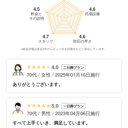
4.5
4.6
料金と
式場設備
その説明
4.7
4.6
スタッフ
対応の早さ
※総合評価は直近2年のレビュー付き評価をもとに算出しています。
4.0
二日葬プラン
70代 / 女性 / 2025年01月16日施行
ありがとうございます。
5.0
一日葬プラン
70代 / 男性 / 2023年04月06日施行
すべて上手くいき、満足しています。