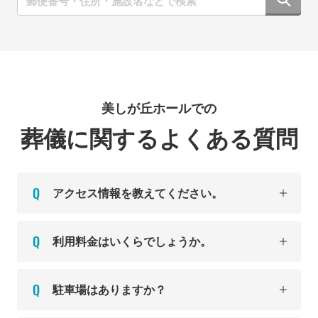
美しが丘ホールでの
葬儀に関するよくある質問
アクセス情報を教えてください。
利用料金はいくらでしょうか。
駐車場はありますか？