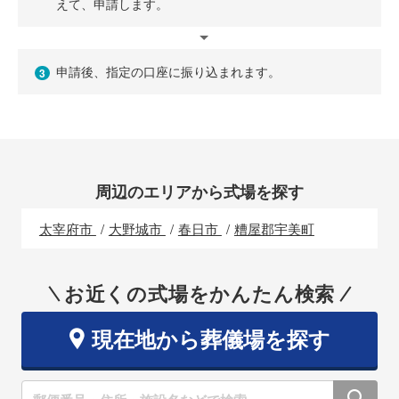
えて、申請します。
申請後、指定の口座に振り込まれます。
3
周辺のエリアから式場を探す
太宰府市
大野城市
春日市
糟屋郡宇美町
お近くの式場をかんたん検索
現在地から葬儀場を探す