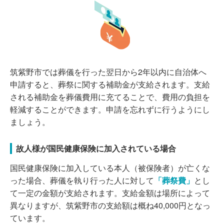
筑紫野市では葬儀を行った翌日から2年以内に自治体へ
申請すると、葬祭に関する補助金が支給されます。支給
される補助金を葬儀費用に充てることで、費用の負担を
軽減することができます。申請を忘れずに行うようにし
ましょう。
故人様が国民健康保険に加入されている場合
国民健康保険に加入している本人（被保険者）が亡くな
った場合、葬儀を執り行った人に対して
「葬祭費」
とし
て一定の金額が支給されます。支給金額は場所によって
異なりますが、筑紫野市の支給額は概ね40,000円となっ
ています。