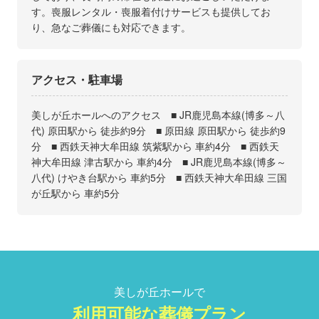
す。喪服レンタル・喪服着付けサービスも提供してお
り、急なご葬儀にも対応できます。
アクセス・駐車場
美しが丘ホールへのアクセス ■ JR鹿児島本線(博多～八
代) 原田駅から 徒歩約9分 ■ 原田線 原田駅から 徒歩約9
分 ■ 西鉄天神大牟田線 筑紫駅から 車約4分 ■ 西鉄天
神大牟田線 津古駅から 車約4分 ■ JR鹿児島本線(博多～
八代) けやき台駅から 車約5分 ■ 西鉄天神大牟田線 三国
が丘駅から 車約5分
美しが丘ホールで
利用可能な葬儀プラン