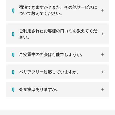
宿泊できますか？また、その他サービスに
ついて教えてください。
ご利用されたお客様の口コミを教えてくだ
さい。
ご安置中の面会は可能でしょうか。
バリアフリー対応していますか。
会食室はありますか。