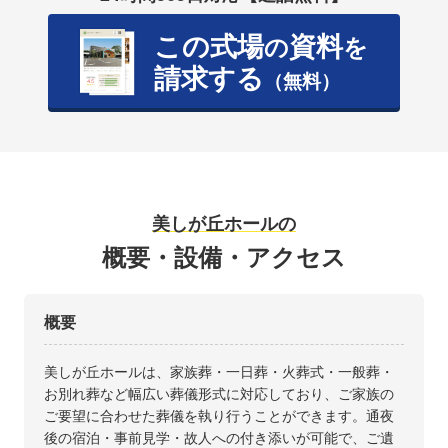
この式場
資料
の
を
請求する
（無料）
美しが丘ホールの
概要・設備・アクセス
概要
美しが丘ホールは、家族葬・一日葬・火葬式・一般葬・
お別れ葬など幅広い葬儀形式に対応しており、ご家族の
ご要望に合わせた葬儀を執り行うことができます。通夜
後の宿泊・事前見学・故人への付き添いが可能で、ご遺