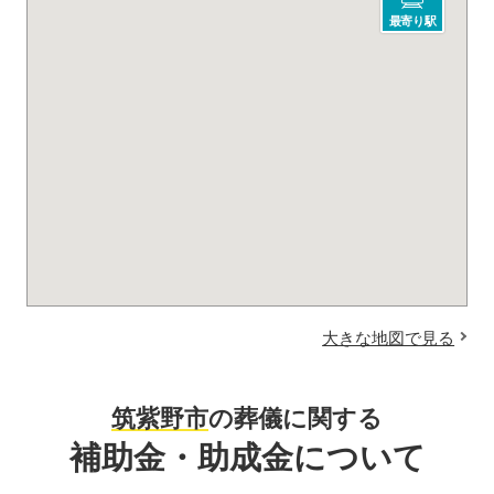
最寄り駅
大きな地図で見る
筑紫野市
の葬儀に関する
補助金・助成金について