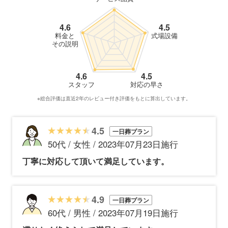
4.6
4.5
料金と
式場設備
その説明
4.6
4.5
スタッフ
対応の早さ
※総合評価は直近2年のレビュー付き評価をもとに算出しています。
4.5
一日葬プラン
50代 / 女性 / 2023年07月23日施行
丁寧に対応して頂いて満足しています。
4.9
一日葬プラン
60代 / 男性 / 2023年07月19日施行