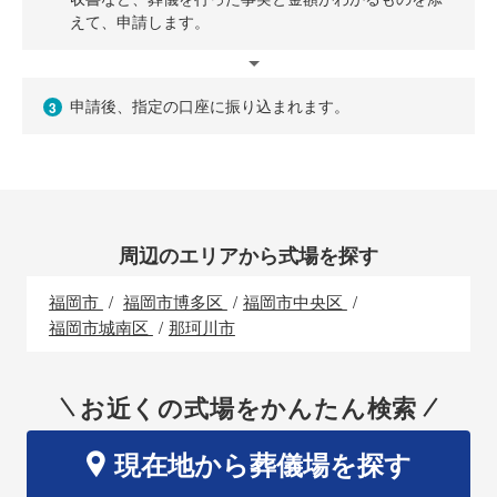
えて、申請します。
申請後、指定の口座に振り込まれます。
3
周辺のエリアから式場を探す
福岡市
福岡市博多区
福岡市中央区
福岡市城南区
那珂川市
お近くの式場をかんたん検索
現在地から葬儀場を探す