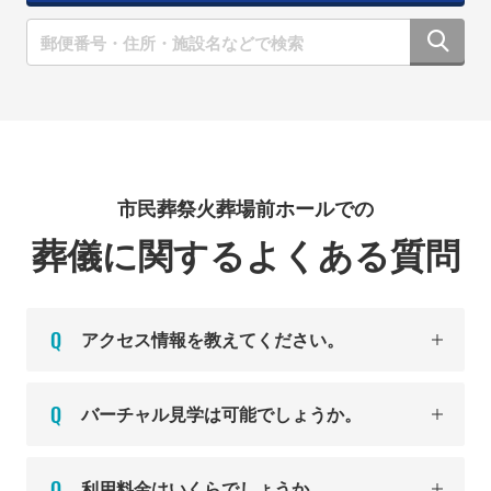
市民葬祭火葬場前ホールでの
葬儀に関するよくある質問
アクセス情報を教えてください。
バーチャル見学は可能でしょうか。
利用料金はいくらでしょうか。