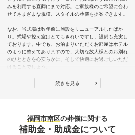
みを利用する直葬にまで対応。ご家族様のご希望に合わ
せてさまざまな規模、スタイルの葬儀を提案できます。
なお、当式場は数年前に施設をリニューアルしたばか
り。式場や控え室はとてもきれいですし、設備も充実し
ております。中でも、お泊まりいただくお部屋はホテル
のように整えてありますので、大切な故人様とのお別れ
のひとときを心安らかに、そして快適にお過ごしいただ
けることでしょう。
続きを見る
福岡市南区
の葬儀に関する
補助金・助成金について