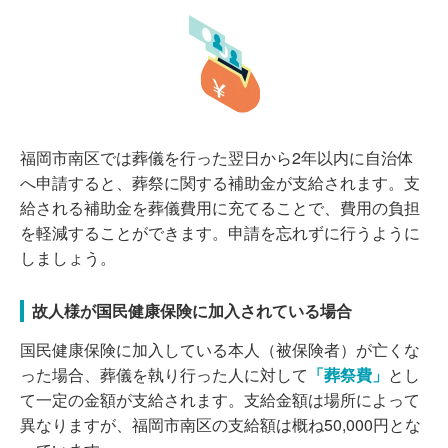
福岡市南区では葬儀を行った翌日から2年以内に自治体
へ申請すると、葬祭に関する補助金が支給されます。支
給される補助金を葬儀費用に充てることで、費用の負担
を軽減することができます。申請を忘れずに行うように
しましょう。
故人様が国民健康保険に加入されている場合
国民健康保険に加入している本人（被保険者）が亡くな
った場合、葬儀を執り行った人に対して
「葬祭費」
とし
て一定の金額が支給されます。支給金額は場所によって
異なりますが、福岡市南区の支給額は概ね50,000円とな