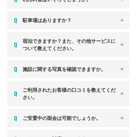
駐車場はありますか？
宿泊できますか？また、その他サービスに
ついて教えてください。
施設に関する写真を確認できますか。
ご利用されたお客様の口コミを教えてくだ
さい。
ご安置中の面会は可能でしょうか。