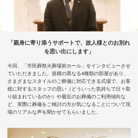
「親身に寄り添うサポートで、故人様とのお別れ
を思い出にします」
今回、「市民葬祭火葬場前ホール」をインタビューさせ
ていただきました。規模の異なる4種類の部屋があり、
さまざまなスタイルのご葬儀に対応できる式場で、お客
様に対するスタッフの思い（どういった気持ちで日々取
り組まれているのか）や最近のお葬儀のご利用傾向な
ど、実際に葬儀をご検討の方が気になることについて現
場のリアルな声を聞かせてもらいました。