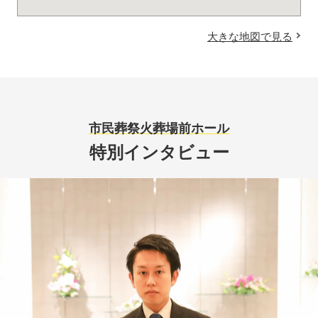
大きな地図で見る
市民葬祭火葬場前ホール
特別インタビュー