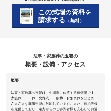
この式場
資料
の
を
請求する
（無料）
法事・家族葬の玉響の
概要・設備・アクセス
概要
法事・家族葬の玉響は、中間市に位置する葬儀場です。
家族葬・一日葬・火葬式・一般葬・お別れ葬をはじめ、
さまざまな葬儀形態に対応しています。また、宿泊設備
を完備しており、遠方からのご参列者様も安心してお過