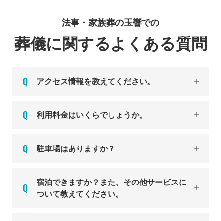
法事・家族葬の玉響での
葬儀に関するよくある質問
アクセス情報を教えてください。
利用料金はいくらでしょうか。
駐車場はありますか？
宿泊できますか？また、その他サービスに
ついて教えてください。