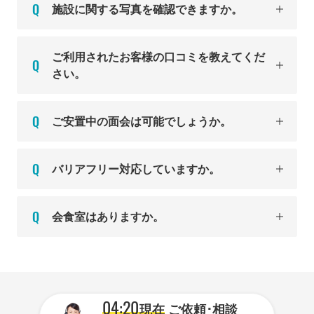
施設に関する写真を確認できますか。
ご利用されたお客様の口コミを教えてくだ
さい。
ご安置中の面会は可能でしょうか。
バリアフリー対応していますか。
会食室はありますか。
04:20
現在
ご依頼･相談