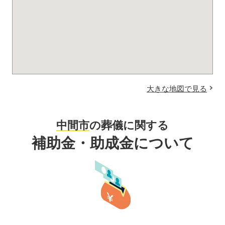
大きな地図で見る
中間市
の葬儀に関する
補助金・助成金について