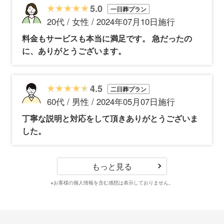
5.0
一日葬プラン
20代 / 女性 / 2024年07月10日施行
料金もサービスも本当に満足です。 急だったの
に、ありがとうございます。
4.5
二日葬プラン
60代 / 男性 / 2024年05月07日施行
丁寧な説明と対応をして頂きありがとうございま
した。
もっと見る
※お客様の個人情報を含む感想は表示しておりません。