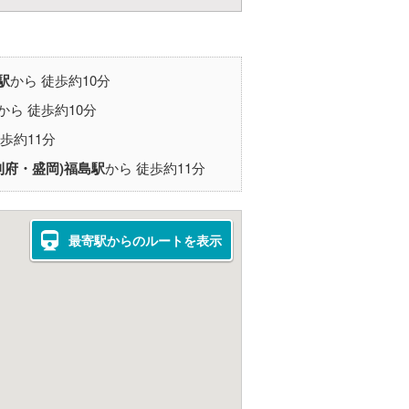
駅
から 徒歩約10分
から 徒歩約10分
歩約11分
利府・盛岡)
福島駅
から 徒歩約11分
最寄駅からのルートを表示