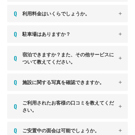
利用料金はいくらでしょうか。
駐車場はありますか？
宿泊できますか？また、その他サービスに
ついて教えてください。
施設に関する写真を確認できますか。
ご利用されたお客様の口コミを教えてくだ
さい。
ご安置中の面会は可能でしょうか。