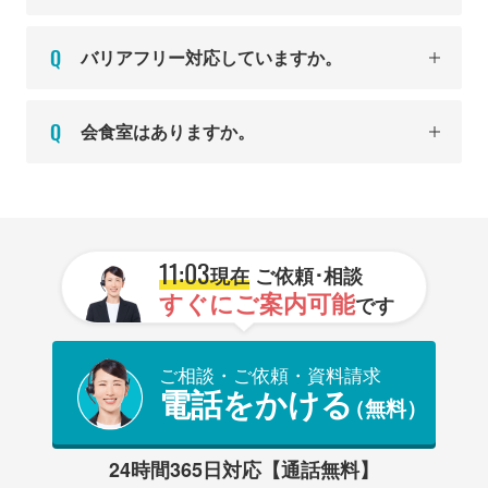
バリアフリー対応していますか。
会食室はありますか。
11:03
現在
ご依頼･相談
すぐにご案内可能
です
ご相談・ご依頼・資料請求
電話をかける
（無料）
24時間365日対応【通話無料】