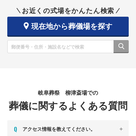
お近くの式場をかんたん検索
現在地から葬儀場を探す
岐阜葬祭 柳津斎場での
葬儀に関するよくある質問
アクセス情報を教えてください。