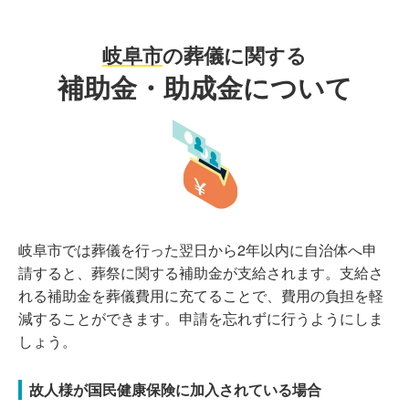
岐阜市
の葬儀に関する
補助金・助成金について
岐阜市では葬儀を行った翌日から2年以内に自治体へ申
請すると、葬祭に関する補助金が支給されます。支給さ
れる補助金を葬儀費用に充てることで、費用の負担を軽
減することができます。申請を忘れずに行うようにしま
しょう。
故人様が国民健康保険に加入されている場合