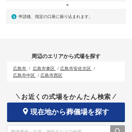
申請後、指定の口座に振り込まれます。
3
周辺のエリアから式場を探す
広島市
広島市東区
広島市安佐北区
広島市中区
広島市西区
お近くの式場をかんたん検索
現在地から葬儀場を探す