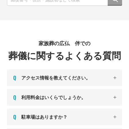
家族葬の広仏 伴での
葬儀に関するよくある質問
アクセス情報を教えてください。
利用料金はいくらでしょうか。
駐車場はありますか？