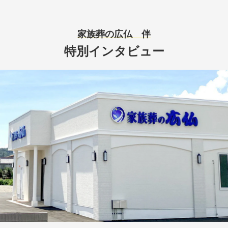
家族葬の広仏 伴
特別インタビュー