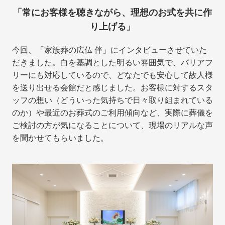
「常にお客様を聴きながら、理想のお式を共に作
り上げる」
今回、「家族葬の広仏 伴」にインタビューさせていた
だきました。白を基調とした明るい雰囲気で、バリアフ
リーにも対応しているので、どなたでも安心して故人様
を送り出せる会館だと感じました。お客様に対するスタ
ッフの想い（どういった気持ちで日々取り組まれている
のか）や最近のお葬式のご利用傾向など、実際に葬儀を
ご検討の方が気になることについて、現場のリアルな声
を聞かせてもらいました。