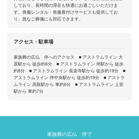
しており、長時間の滞在も快適にお過ごしいただけま
す。喪服レンタル・喪服着付けサービスも提供してお
り、急なご葬儀にも対応できます。
アクセス・駐車場
家族葬の広仏 伴へのアクセス ■ アストラムライン 大
原駅から 徒歩約6分 ■ アストラムライン 伴駅から 徒歩
約8分 ■ アストラムライン 長楽寺駅から 徒歩約19分 ■
アストラムライン 伴中央駅から 徒歩約19分 ■ アストラ
ムライン 高取駅から 車約6分 ■ アストラムライン 上安
駅から 車約7分
家族葬の広仏 伴で