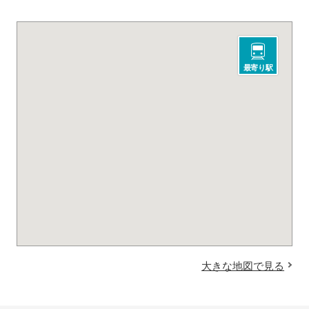
最寄り駅
大きな地図で見る