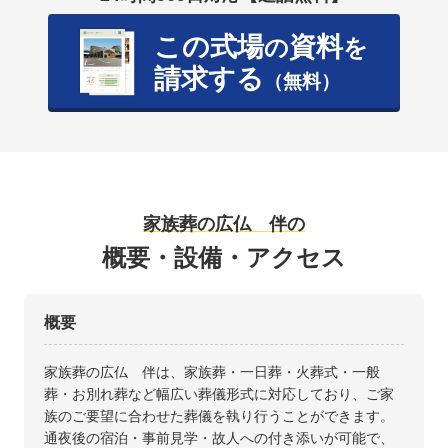
この式場
資料
の
を
請求する
（無料）
家族葬の広仏 伴の
概要・設備・アクセス
概要
家族葬の広仏 伴は、家族葬・一日葬・火葬式・一般
葬・お別れ葬など幅広い葬儀形式に対応しており、ご家
族のご要望に合わせた葬儀を執り行うことができます。
通夜後の宿泊・事前見学・故人への付き添いが可能で、