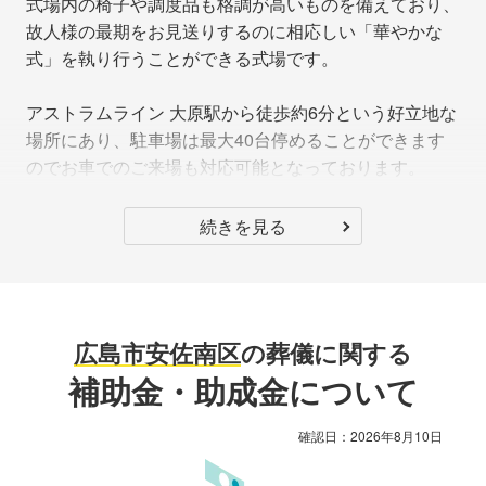
式場内の椅子や調度品も格調が高いものを備えており、
故人様の最期をお見送りするのに相応しい「華やかな
式」を執り行うことができる式場です。
アストラムライン 大原駅から徒歩約6分という好立地な
場所にあり、駐車場は最大40台停めることができます
のでお車でのご来場も対応可能となっております。
続きを見る
広島市安佐南区
の葬儀に関する
補助金・助成金について
確認日：
2026年8月10日