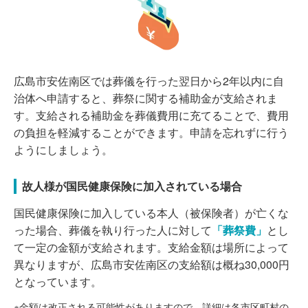
広島市安佐南区では葬儀を行った翌日から2年以内に自
治体へ申請すると、葬祭に関する補助金が支給されま
す。支給される補助金を葬儀費用に充てることで、費用
の負担を軽減することができます。申請を忘れずに行う
ようにしましょう。
故人様が国民健康保険に加入されている場合
国民健康保険に加入している本人（被保険者）が亡くな
った場合、葬儀を執り行った人に対して
「葬祭費」
とし
て一定の金額が支給されます。支給金額は場所によって
異なりますが、広島市安佐南区の支給額は概ね30,000円
となっています。
※金額は改正される可能性がありますので、詳細は各市区町村の