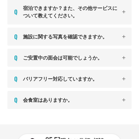
宿泊できますか？また、その他サービスに
ついて教えてください。
施設に関する写真を確認できますか。
ご安置中の面会は可能でしょうか。
バリアフリー対応していますか。
会食室はありますか。