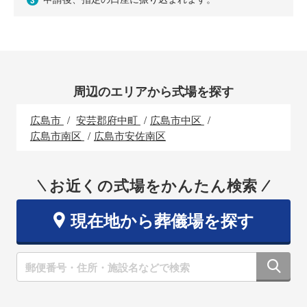
3
周辺のエリアから式場を探す
広島市
安芸郡府中町
広島市中区
広島市南区
広島市安佐南区
お近くの式場をかんたん検索
現在地から葬儀場を探す