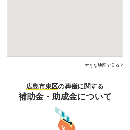
大きな地図で見る
広島市東区
の葬儀に関する
補助金・助成金について