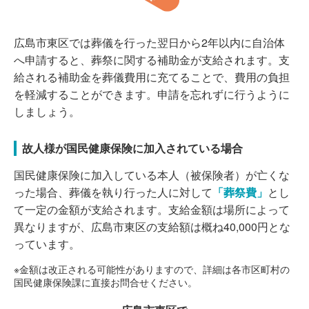
広島市東区では葬儀を行った翌日から2年以内に自治体
へ申請すると、葬祭に関する補助金が支給されます。支
給される補助金を葬儀費用に充てることで、費用の負担
を軽減することができます。申請を忘れずに行うように
しましょう。
故人様が国民健康保険に加入されている場合
国民健康保険に加入している本人（被保険者）が亡くな
った場合、葬儀を執り行った人に対して
「葬祭費」
とし
て一定の金額が支給されます。支給金額は場所によって
異なりますが、広島市東区の支給額は概ね40,000円とな
っています。
※金額は改正される可能性がありますので、詳細は各市区町村の
国民健康保険課に直接お問合せください。