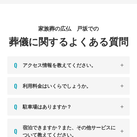
家族葬の広仏 戸坂での
葬儀に関するよくある質問
アクセス情報を教えてください。
利用料金はいくらでしょうか。
駐車場はありますか？
宿泊できますか？また、その他サービスに
ついて教えてください。