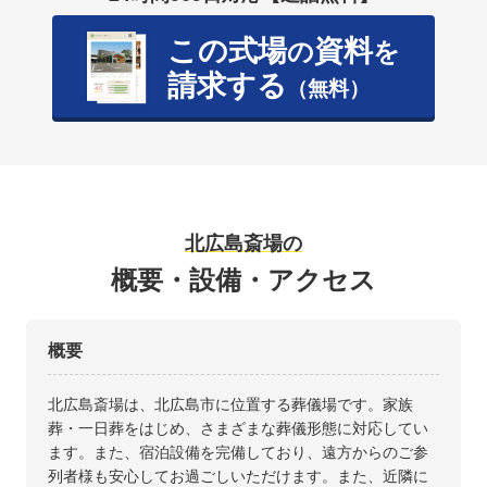
この式場
資料
の
を
請求する
（無料）
北広島斎場の
概要・設備・アクセス
概要
北広島斎場は、北広島市に位置する葬儀場です。家族
葬・一日葬をはじめ、さまざまな葬儀形態に対応してい
ます。また、宿泊設備を完備しており、遠方からのご参
列者様も安心してお過ごしいただけます。また、近隣に