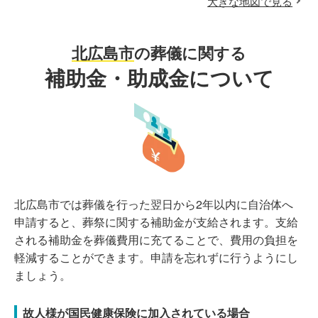
大きな地図で見る
北広島市
の葬儀に関する
補助金・助成金について
北広島市では葬儀を行った翌日から2年以内に自治体へ
申請すると、葬祭に関する補助金が支給されます。支給
される補助金を葬儀費用に充てることで、費用の負担を
軽減することができます。申請を忘れずに行うようにし
ましょう。
故人様が国民健康保険に加入されている場合