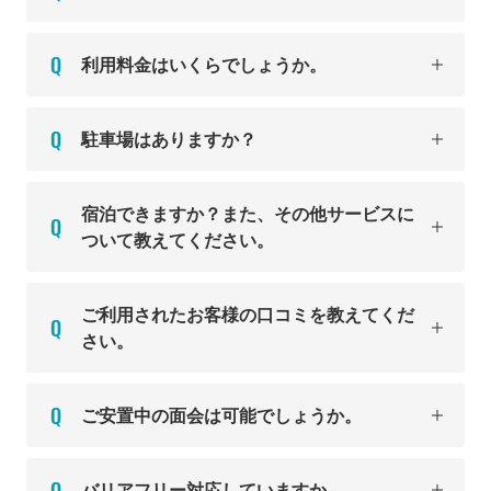
利用料金はいくらでしょうか。
駐車場はありますか？
宿泊できますか？また、その他サービスに
ついて教えてください。
ご利用されたお客様の口コミを教えてくだ
さい。
ご安置中の面会は可能でしょうか。
バリアフリー対応していますか。