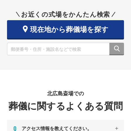
お近くの式場をかんたん検索
現在地から葬儀場を探す
北広島斎場での
葬儀に関するよくある質問
アクセス情報を教えてください。