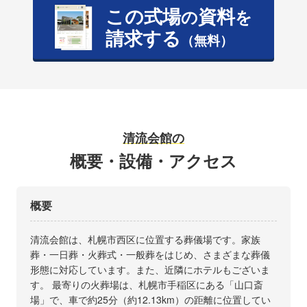
この式場
資料
の
を
請求する
（無料）
清流会館の
概要・設備・アクセス
概要
清流会館は、札幌市西区に位置する葬儀場です。家族
葬・一日葬・火葬式・一般葬をはじめ、さまざまな葬儀
形態に対応しています。また、近隣にホテルもございま
す。 最寄りの火葬場は、札幌市手稲区にある「山口斎
場」で、車で約25分（約12.13km）の距離に位置してい