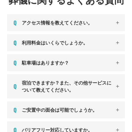
アクセス情報を教えてください。
利用料金はいくらでしょうか。
駐車場はありますか？
宿泊できますか？また、その他サービスに
ついて教えてください。
ご安置中の面会は可能でしょうか。
バリアフリー対応していますか。