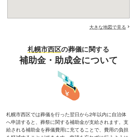
大きな地図で見る
札幌市西区
の葬儀に関する
補助金・助成金について
札幌市西区では葬儀を行った翌日から2年以内に自治体
へ申請すると、葬祭に関する補助金が支給されます。支
給される補助金を葬儀費用に充てることで、費用の負担