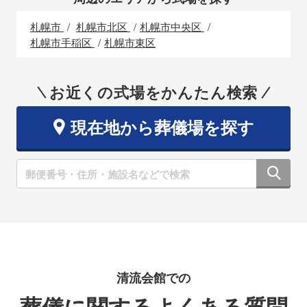
札幌市
札幌市北区
札幌市中央区
札幌市手稲区
札幌市東区
お近くの式場をかんたん検索
現在地から葬儀場を探す
清流会館での
葬儀に関するよくある質問