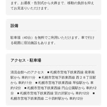
ます。お通夜・告別式から火葬まで、移動の負担を抑え
てお見送りいただけます。
設備
駐車場（40台）を無料でご利用いただけます。車で行け
る範囲に宿泊施設もあります。
アクセス・駐車場
清流会館へのアクセス ■ 札幌市営地下鉄東西線 発寒南
駅から 車約11分 ■ 札幌市営地下鉄東西線 西２８丁目駅
から 車約11分 ■ 札幌市営地下鉄東西線 琴似駅から 車
約12分 ■ 札幌市営地下鉄東西線 円山公園駅から 車約12
分 ■ 札幌市営地下鉄東西線 宮の沢駅から 車約12分 ■
札幌市営地下鉄東西線 二十四軒駅から 車約12分