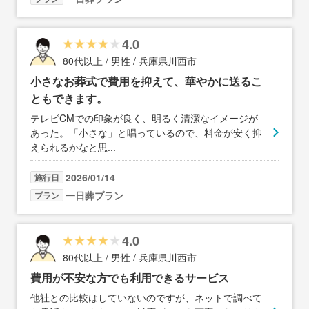
4.0
80代以上 / 男性 / 兵庫県川西市
小さなお葬式で費用を抑えて、華やかに送るこ
ともできます。
テレビCMでの印象が良く、明るく清潔なイメージが
あった。「小さな」と唱っているので、料金が安く抑
えられるかなと思
...
2026/01/14
施行日
一日葬プラン
プラン
4.0
80代以上 / 男性 / 兵庫県川西市
費用が不安な方でも利用できるサービス
他社との比較はしていないのですが、ネットで調べて