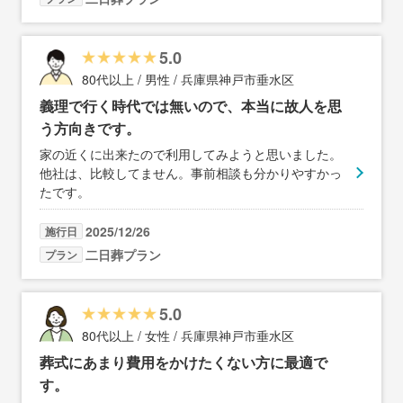
5.0
80代以上 / 男性 / 兵庫県神戸市垂水区
義理で行く時代では無いので、本当に故人を思
う方向きです。
家の近くに出来たので利用してみようと思いました。
他社は、比較してません。事前相談も分かりやすかっ
たです。
2025/12/26
施行日
二日葬プラン
プラン
5.0
80代以上 / 女性 / 兵庫県神戸市垂水区
葬式にあまり費用をかけたくない方に最適で
す。