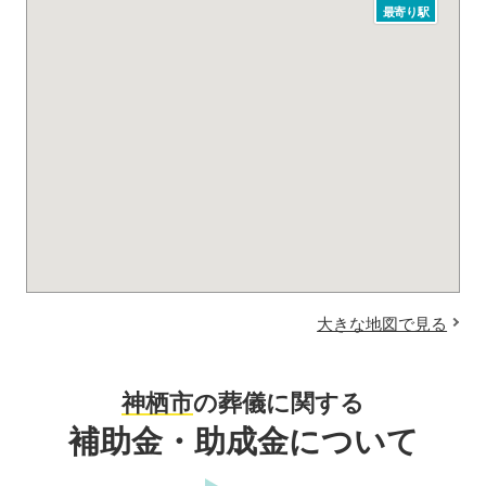
最寄り駅
大きな地図で見る
神栖市
の葬儀に関する
補助金・助成金について