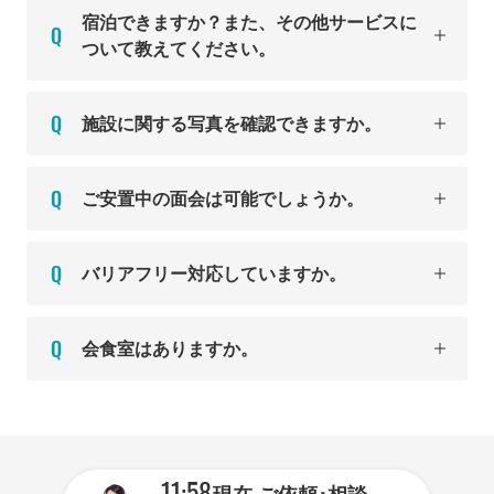
宿泊できますか？また、その他サービスに
ついて教えてください。
施設に関する写真を確認できますか。
ご安置中の面会は可能でしょうか。
バリアフリー対応していますか。
会食室はありますか。
11:58
現在
ご依頼･相談