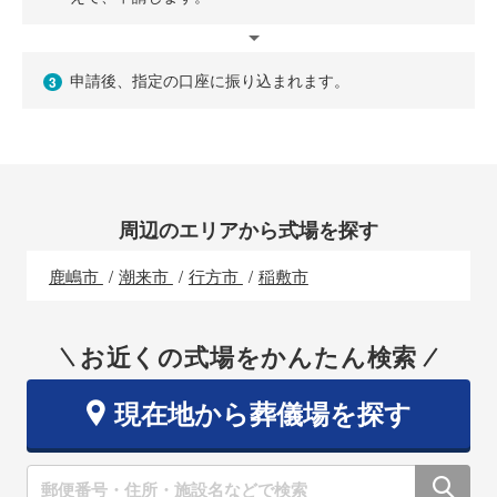
申請後、指定の口座に振り込まれます。
3
周辺のエリアから式場を探す
鹿嶋市
潮来市
行方市
稲敷市
お近くの式場をかんたん検索
現在地から葬儀場を探す