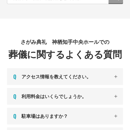
さがみ典礼 神栖知手中央ホールでの
葬儀に関するよくある質問
アクセス情報を教えてください。
利用料金はいくらでしょうか。
駐車場はありますか？