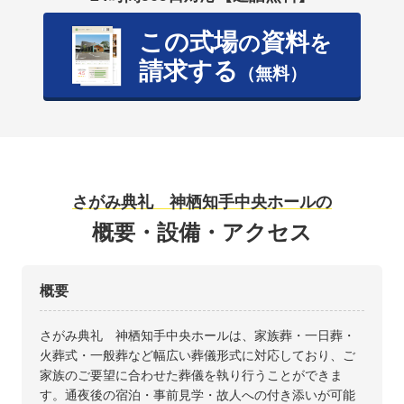
この式場
資料
の
を
請求する
（無料）
さがみ典礼 神栖知手中央ホールの
概要・設備・アクセス
概要
さがみ典礼 神栖知手中央ホールは、家族葬・一日葬・
火葬式・一般葬など幅広い葬儀形式に対応しており、ご
家族のご要望に合わせた葬儀を執り行うことができま
す。通夜後の宿泊・事前見学・故人への付き添いが可能