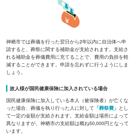
神栖市では葬儀を行った翌日から2年以内に自治体へ申
請すると、葬祭に関する補助金が支給されます。支給さ
れる補助金を葬儀費用に充てることで、費用の負担を軽
減することができます。申請を忘れずに行うようにしま
しょう。
故人様が国民健康保険に加入されている場合
国民健康保険に加入している本人（被保険者）が亡くな
った場合、葬儀を執り行った人に対して
「葬祭費」
とし
て一定の金額が支給されます。支給金額は場所によって
異なりますが、神栖市の支給額は概ね50,000円となって
います。