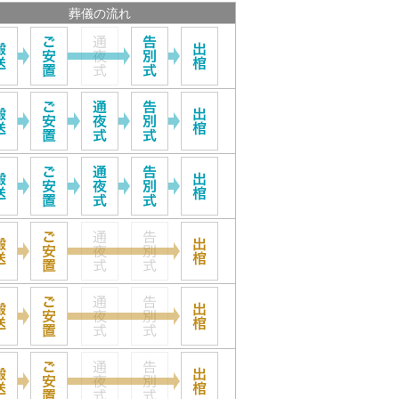
葬儀の流れ