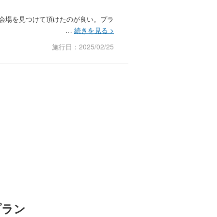
会場を見つけて頂けたのが良い。プラ
施行日：2025/02/25
プラン