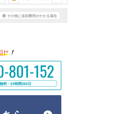
その他に追加費用がかかる場合
!
※
0-801-152
無料・24時間365日