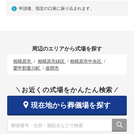
申請後、指定の口座に振り込まれます。
3
周辺のエリアから式場を探す
相模原市
相模原市緑区
相模原市中央区
愛甲郡愛川町
座間市
お近くの式場をかんたん検索
現在地から葬儀場を探す