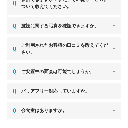
ついて教えてください。
施設に関する写真を確認できますか。
ご利用されたお客様の口コミを教えてくだ
さい。
ご安置中の面会は可能でしょうか。
バリアフリー対応していますか。
会食室はありますか。