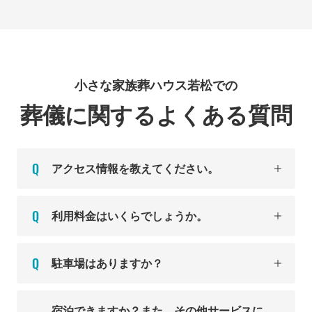
小さな家族葬ハウス若松での
葬儀に関するよくある質問
アクセス情報を教えてください。
利用料金はいくらでしょうか。
駐車場はありますか？
宿泊できますか？また、その他サービスに