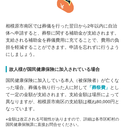
相模原市南区では葬儀を行った翌日から2年以内に自治
体へ申請すると、葬祭に関する補助金が支給されます。
支給される補助金を葬儀費用に充てることで、費用の負
担を軽減することができます。申請を忘れずに行うよう
にしましょう。
故人様が国民健康保険に加入されている場合
国民健康保険に加入している本人（被保険者）が亡くな
った場合、葬儀を執り行った人に対して
「葬祭費」
とし
て一定の金額が支給されます。支給金額は場所によって
異なりますが、相模原市南区の支給額は概ね80,000円と
なっています。
※金額は改正される可能性がありますので、詳細は各市区町村の
国民健康保険課に直接お問合せください。