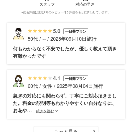
スタッフ
対応の早さ
※総合評価は直近2年のレビュー付き評価をもとに算出しています。
5.0
一日葬プラン
50代 / -- / 2025年09月10日施行
何もわからなく不安でしたが、優しく教えて頂き
有難かったです
4.1
一日葬プラン
60代 / 女性 / 2025年08月04日施行
急ぎの対応にも関わらず、丁寧にご対応頂きまし
た。料金の説明等もわかりやすくい自分なりに、
お花や
続きを読む
もっと見る