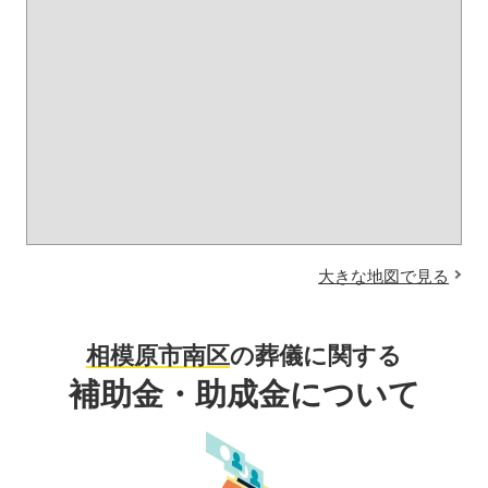
大きな地図で見る
相模原市南区
の葬儀に関する
補助金・助成金について