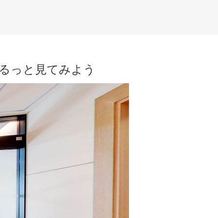
ぐるっと見てみよう