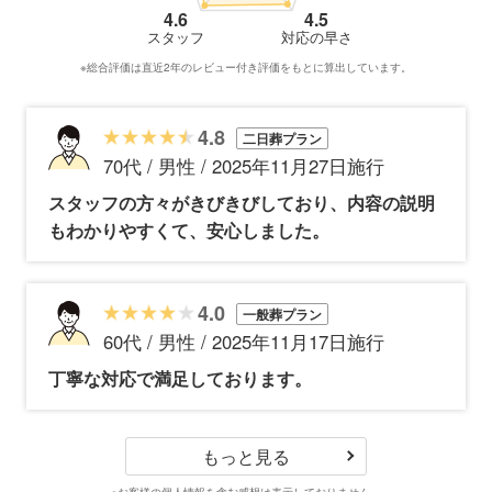
4.6
4.5
スタッフ
対応の早さ
※総合評価は直近2年のレビュー付き評価をもとに算出しています。
4.8
二日葬プラン
70代 / 男性 / 2025年11月27日施行
スタッフの方々がきびきびしており、内容の説明
もわかりやすくて、安心しました。
4.0
一般葬プラン
60代 / 男性 / 2025年11月17日施行
丁寧な対応で満足しております。
もっと見る
※お客様の個人情報を含む感想は表示しておりません。