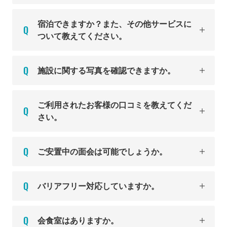
宿泊できますか？また、その他サービスに
ついて教えてください。
施設に関する写真を確認できますか。
ご利用されたお客様の口コミを教えてくだ
さい。
ご安置中の面会は可能でしょうか。
バリアフリー対応していますか。
会食室はありますか。