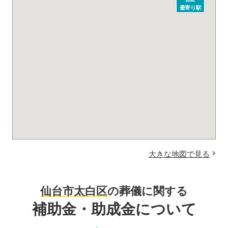
最寄り駅
大きな地図で見る
仙台市太白区
の葬儀に関する
補助金・助成金について