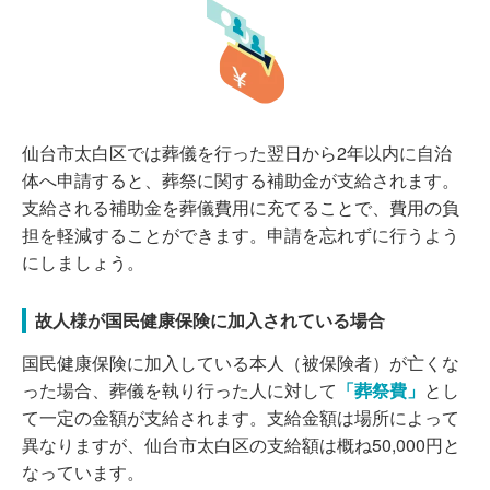
仙台市太白区では葬儀を行った翌日から2年以内に自治
体へ申請すると、葬祭に関する補助金が支給されます。
支給される補助金を葬儀費用に充てることで、費用の負
担を軽減することができます。申請を忘れずに行うよう
にしましょう。
故人様が国民健康保険に加入されている場合
国民健康保険に加入している本人（被保険者）が亡くな
った場合、葬儀を執り行った人に対して
「葬祭費」
とし
て一定の金額が支給されます。支給金額は場所によって
異なりますが、仙台市太白区の支給額は概ね50,000円と
なっています。