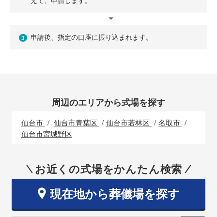
えて、申請します。
申請後、指定の口座に振り込まれます。
3
周辺のエリアから式場を探す
仙台市
仙台市青葉区
仙台市若林区
名取市
仙台市宮城野区
お近くの式場をかんたん検索
現在地から葬儀場を探す