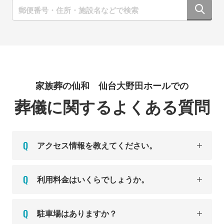
家族葬の仙和 仙台大野田ホールでの
葬儀に関するよくある質問
アクセス情報を教えてください。
利用料金はいくらでしょうか。
駐車場はありますか？