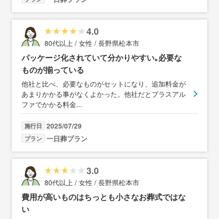
4.0
80代以上 / 女性 / 長野県松本市
パッケージ化されていて分かりやすい｡必要な
ものが揃っている
他社と比べ、必要なものがセットになり、追加料金が
あまりかかる事がなくよかった。他社だとプラスアル
ファでかかる料金
...
2025/07/29
施行日
一日葬プラン
プラン
3.0
80代以上 / 女性 / 長野県松本市
費用が高いものはちっとも小さなお葬式ではな
い