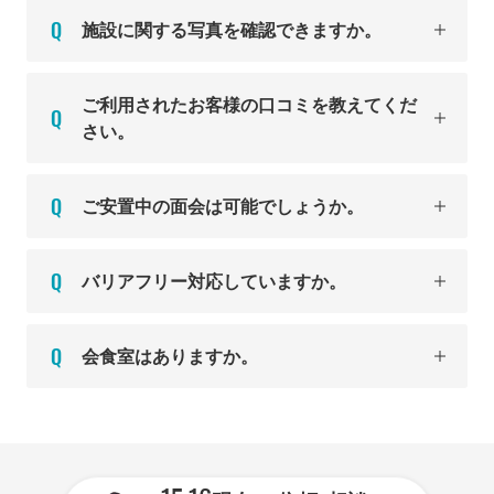
施設に関する写真を確認できますか。
ご利用されたお客様の口コミを教えてくだ
さい。
ご安置中の面会は可能でしょうか。
バリアフリー対応していますか。
会食室はありますか。