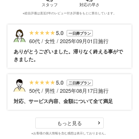
スタッフ
対応の早さ
※総合評価は直近2年のレビュー付き評価をもとに算出しています。
5.0
一日葬プラン
60代 / 女性 / 2025年09月01日施行
ありがとうございました。滞りなく終える事がで
きました。
5.0
二日葬プラン
50代 / 男性 / 2025年08月17日施行
対応、サービス内容、金額について全て満足
もっと見る
※お客様の個人情報を含む感想は表示しておりません。