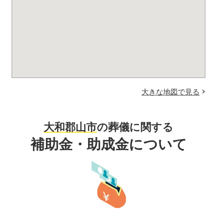
大きな地図で見る
大和郡山市
の葬儀に関する
補助金・助成金について