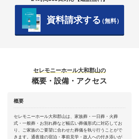
資料請求する
（無料）
セレモニーホール大和郡山の
概要・設備・アクセス
概要
セレモニーホール大和郡山は、家族葬・一日葬・火葬
式・一般葬・お別れ葬など幅広い葬儀形式に対応してお
り、ご家族のご要望に合わせた葬儀を執り行うことがで
きます。通夜後の宿泊・事前見学・故人への付き添いが