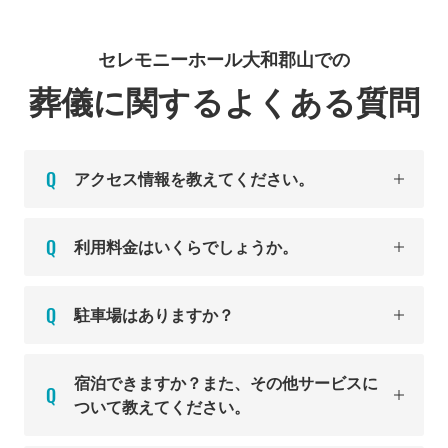
セレモニーホール大和郡山での
葬儀に関するよくある質問
アクセス情報を教えてください。
利用料金はいくらでしょうか。
駐車場はありますか？
宿泊できますか？また、その他サービスに
ついて教えてください。