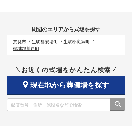
周辺のエリアから式場を探す
奈良市
生駒郡安堵町
生駒郡斑鳩町
磯城郡川西町
お近くの式場をかんたん検索
現在地から葬儀場を探す