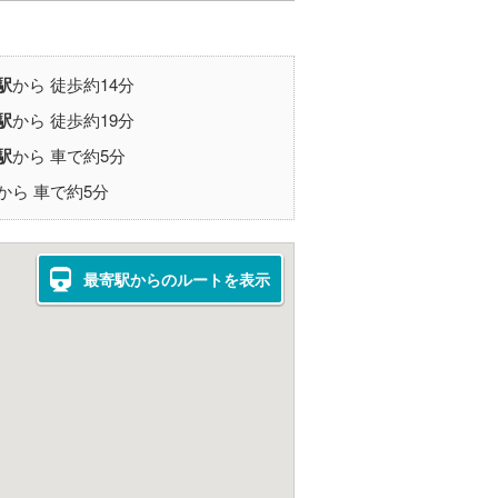
駅
から 徒歩約14分
駅
から 徒歩約19分
駅
から 車で約5分
から 車で約5分
最寄駅からのルートを表示