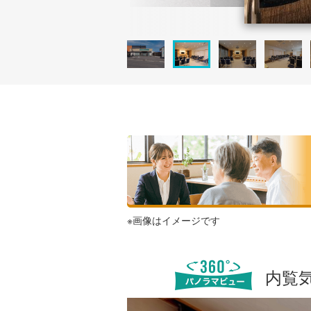
※画像はイメージです
内覧