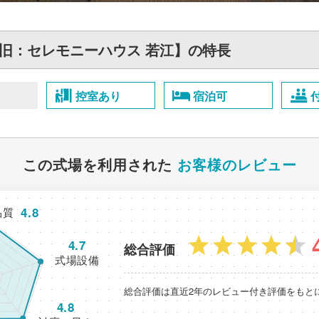
旧：セレモニーハウス 若江】の特長
控室あり
宿泊可
この式場を利用された
お客様のレビュー
4.8
品質
4.7
総合評価
式場設備
総合評価は直近2年のレビュー付き評価をもと
4.8