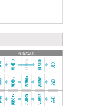
葬儀の流れ