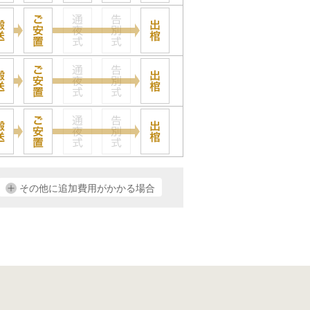
その他に追加費用がかかる場合