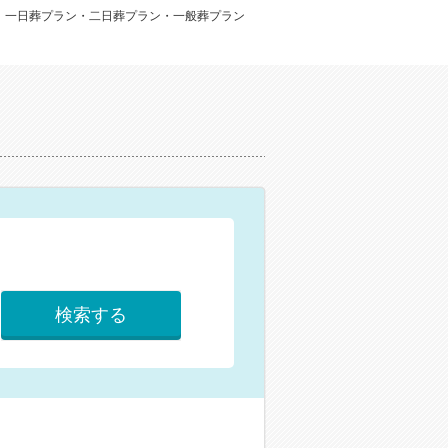
：一日葬プラン・二日葬プラン・一般葬プラン
検索する