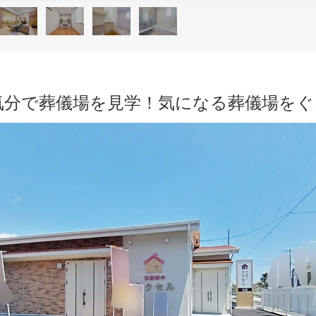
気分で葬儀場を見学！気になる葬儀場を