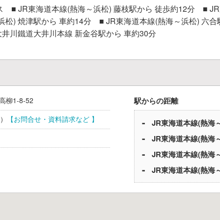
 JR東海道本線(熱海～浜松) 藤枝駅から 徒歩約12分 ■ J
浜松) 焼津駅から 車約14分 ■ JR東海道本線(熱海～浜松) 六合
 大井川鐵道大井川本線 新金谷駅から 車約30分
高柳1-8-52
駅からの距離
）
【お問合せ・資料請求など 】
JR東海道本線(熱海
JR東海道本線(熱海
JR東海道本線(熱海
JR東海道本線(熱海