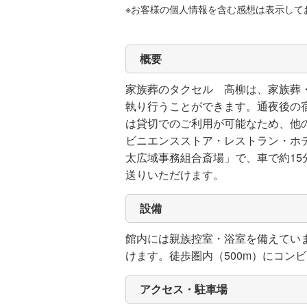
※お客様の個人情報を含む感想は表示して
概要
家族葬のタクセル 高柳は、家族葬
執り行うことができます。通夜後の
は貸切でのご利用が可能なため、他
ビニエンスストア・レストラン・ホ
太広域事務組合斎場」で、車で約15
送りいただけます。
設備
館内には親族控室・浴室を備えてい
けます。徒歩圏内（500m）にコ
アクセス・駐車場