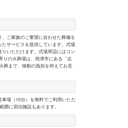
り、ご家族のご要望に合わせた葬儀を
ったサービスを提供しています。式場
送りいただけます。式場周辺にはコン
寄りの火葬場は、焼津市にある「志
ら火葬まで、移動の負担を抑えてお見
車場（10台）を無料でご利用いただ
る範囲に宿泊施設もあります。