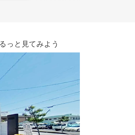
ぐるっと見てみよう