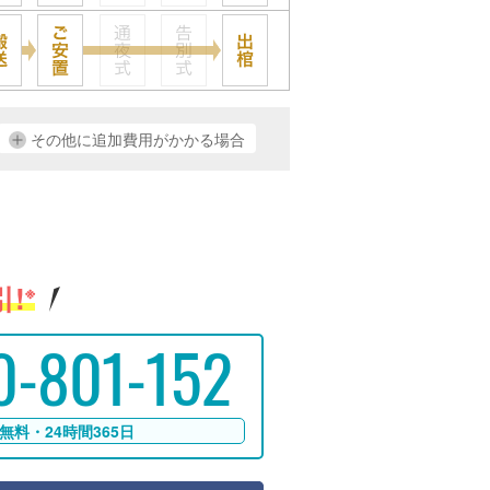
その他に追加費用がかかる場合
!
※
0-801-152
無料・24時間365日