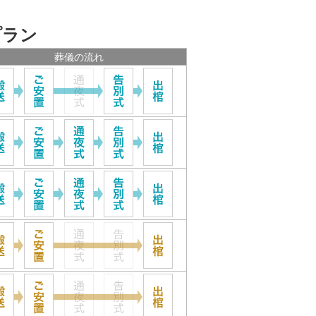
プラン
葬儀の流れ