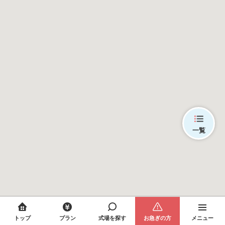
一覧
トップ
プラン
式場を探す
お急ぎの方
メニュー