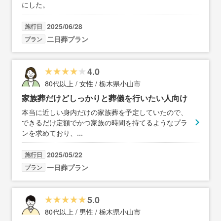
にした。
2025/06/28
施行日
二日葬プラン
プラン
4.0
80代以上 / 女性 / 栃木県小山市
家族葬だけどしっかりと葬儀を行いたい人向け
本当に近しい身内だけの家族葬を予定していたので、
できるだけ定額でかつ家族の時間を持てるようなプラ
ンを求めており、
...
2025/05/22
施行日
一日葬プラン
プラン
5.0
80代以上 / 男性 / 栃木県小山市