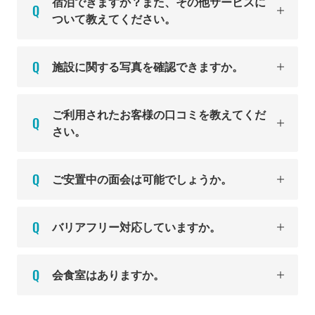
宿泊できますか？また、その他サービスに
ついて教えてください。
施設に関する写真を確認できますか。
ご利用されたお客様の口コミを教えてくだ
さい。
ご安置中の面会は可能でしょうか。
バリアフリー対応していますか。
会食室はありますか。