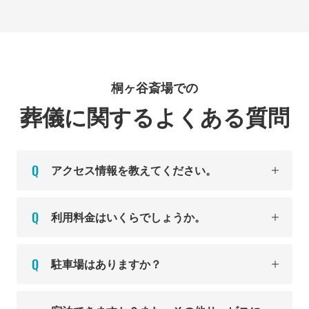
桐ヶ谷斎場での
葬儀に関するよくある質問
アクセス情報を教えてください。
利用料金はいくらでしょうか。
駐車場はありますか？