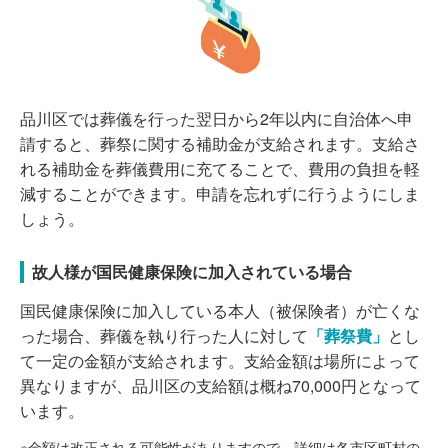
品川区では葬儀を行った翌日から2年以内に自治体へ申
請すると、葬祭に関する補助金が支給されます。支給さ
れる補助金を葬儀費用に充てることで、費用の負担を軽
減することができます。申請を忘れずに行うようにしま
しょう。
故人様が国民健康保険に加入されている場合
国民健康保険に加入している本人（被保険者）が亡くな
った場合、葬儀を執り行った人に対して
「葬祭費」
とし
て一定の金額が支給されます。支給金額は場所によって
異なりますが、品川区の支給額は概ね70,000円となって
います。
※金額は改正される可能性がありますので、詳細は各市区町村の