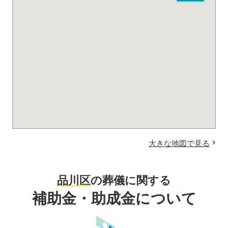
大きな地図で見る
品川区
の葬儀に関する
補助金・助成金について