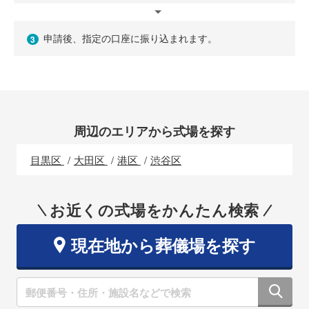
申請後、指定の口座に振り込まれます。
3
周辺のエリアから式場を探す
目黒区
大田区
港区
渋谷区
お近くの式場をかんたん検索
現在地から葬儀場を探す