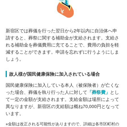
新宿区では葬儀を行った翌日から2年以内に自治体へ申
請すると、葬祭に関する補助金が支給されます。支給さ
れる補助金を葬儀費用に充てることで、費用の負担を軽
減することができます。申請を忘れずに行うようにしま
しょう。
故人様が国民健康保険に加入されている場合
国民健康保険に加入している本人（被保険者）が亡くな
った場合、葬儀を執り行った人に対して
「葬祭費」
とし
て一定の金額が支給されます。支給金額は場所によって
異なりますが、新宿区の支給額は概ね70,000円となって
います。
※金額は改正される可能性がありますので、詳細は各市区町村の