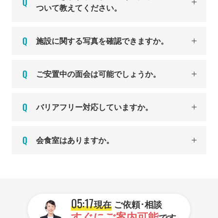
ついて教えてください。
施設に関する写真を確認できますか。
ご安置中の面会は可能でしょうか。
バリアフリー対応していますか。
会食室はありますか。
05:17
現在
ご依頼･相談
すぐにご案内可能
です