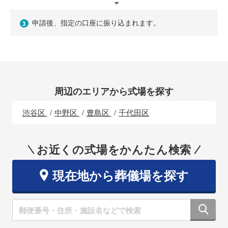
申請後、指定の口座に振り込まれます。
3
周辺のエリアから式場を探す
渋谷区
中野区
豊島区
千代田区
お近くの式場をかんたん検索
現在地から葬儀場を探す