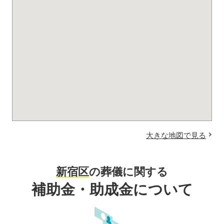
大きな地図で見る
新宿区
の葬儀に関する
補助金・助成金について