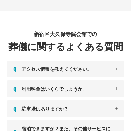
新宿区大久保寺院会館での
葬儀に関するよくある質問
アクセス情報を教えてください。
利用料金はいくらでしょうか。
駐車場はありますか？
宿泊できますか？また、その他サービスに