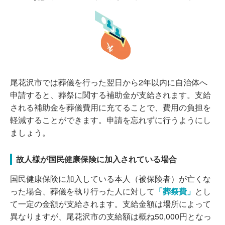
尾花沢市では葬儀を行った翌日から2年以内に自治体へ
申請すると、葬祭に関する補助金が支給されます。支給
される補助金を葬儀費用に充てることで、費用の負担を
軽減することができます。申請を忘れずに行うようにし
ましょう。
故人様が国民健康保険に加入されている場合
国民健康保険に加入している本人（被保険者）が亡くな
った場合、葬儀を執り行った人に対して
「葬祭費」
とし
て一定の金額が支給されます。支給金額は場所によって
異なりますが、尾花沢市の支給額は概ね50,000円となっ