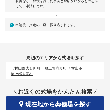
収書など、葬儀を行った事実と金額がわかるものを添
えて、申請します。
申請後、指定の口座に振り込まれます。
3
周辺のエリアから式場を探す
北村山郡大石田町
最上郡舟形町
村山市
最上郡大蔵村
お近くの式場をかんたん検索
現在地から葬儀場を探す