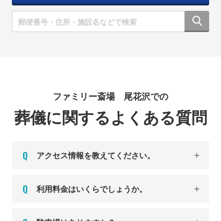
ファミリー斎場 尾花沢での
葬儀に関するよくある質問
アクセス情報を教えてください。
利用料金はいくらでしょうか。