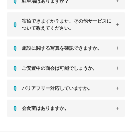
駐車場はありますか？
宿泊できますか？また、その他サービスに
ついて教えてください。
施設に関する写真を確認できますか。
ご安置中の面会は可能でしょうか。
バリアフリー対応していますか。
会食室はありますか。