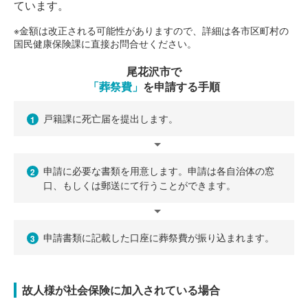
ています。
※金額は改正される可能性がありますので、詳細は各市区町村の
国民健康保険課に直接お問合せください。
尾花沢市で
「葬祭費」
を申請する手順
戸籍課に死亡届を提出します。
1
申請に必要な書類を用意します。申請は各自治体の窓
2
口、もしくは郵送にて行うことができます。
申請書類に記載した口座に葬祭費が振り込まれます。
3
故人様が社会保険に加入されている場合