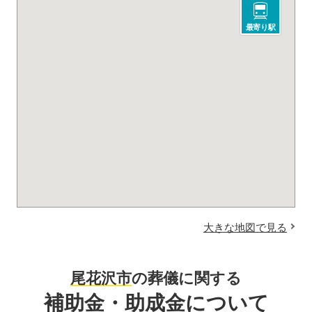
最寄り駅
大きな地図で見る
尾花沢市
の葬儀に関する
補助金・助成金について