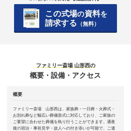
この式場
資料
の
を
請求する
（無料）
ファミリー斎場 山形西の
概要・設備・アクセス
概要
ファミリー斎場 山形西は、家族葬・一日葬・火葬式・
お別れ葬など幅広い葬儀形式に対応しており、ご家族の
ご要望に合わせた葬儀を執り行うことができます。通夜
後の宿泊・事前見学・故人への付き添いが可能で、ご遺