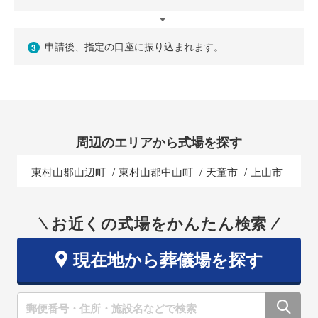
申請後、指定の口座に振り込まれます。
3
周辺のエリアから式場を探す
東村山郡山辺町
東村山郡中山町
天童市
上山市
お近くの式場をかんたん検索
現在地から葬儀場を探す