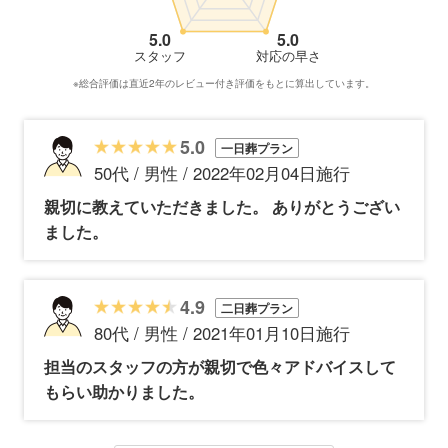
5.0
5.0
スタッフ
対応の早さ
※総合評価は直近2年のレビュー付き評価をもとに算出しています。
5.0
一日葬プラン
50代 / 男性 / 2022年02月04日施行
親切に教えていただきました。 ありがとうござい
ました。
4.9
二日葬プラン
80代 / 男性 / 2021年01月10日施行
担当のスタッフの方が親切で色々アドバイスして
もらい助かりました。