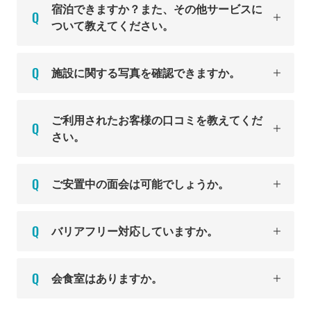
宿泊できますか？また、その他サービスに
ついて教えてください。
施設に関する写真を確認できますか。
ご利用されたお客様の口コミを教えてくだ
さい。
ご安置中の面会は可能でしょうか。
バリアフリー対応していますか。
会食室はありますか。