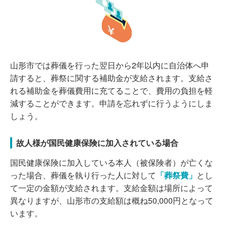
山形市では葬儀を行った翌日から2年以内に自治体へ申
請すると、葬祭に関する補助金が支給されます。支給さ
れる補助金を葬儀費用に充てることで、費用の負担を軽
減することができます。申請を忘れずに行うようにしま
しょう。
故人様が国民健康保険に加入されている場合
国民健康保険に加入している本人（被保険者）が亡くな
った場合、葬儀を執り行った人に対して
「葬祭費」
とし
て一定の金額が支給されます。支給金額は場所によって
異なりますが、山形市の支給額は概ね50,000円となって
います。