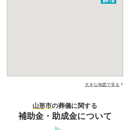
最寄り駅
大きな地図で見る
山形市
の葬儀に関する
補助金・助成金について