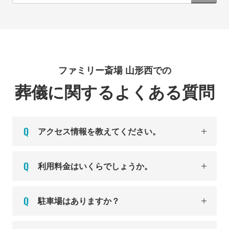
ファミリー斎場 山形西での
葬儀に関するよくある質問
アクセス情報を教えてください。
利用料金はいくらでしょうか。
駐車場はありますか？