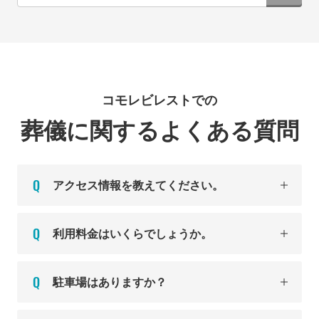
コモレビレストでの
葬儀に関するよくある質問
アクセス情報を教えてください。
利用料金はいくらでしょうか。
駐車場はありますか？