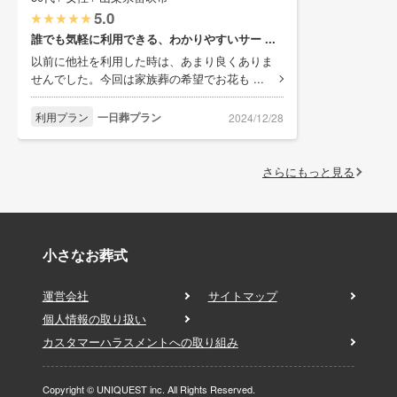
5.0
誰でも気軽に利用できる、わかりやすいサー ...
以前に他社を利用した時は、あまり良くありま
せんでした。今回は家族葬の希望でお花も ...
利用プラン
一日葬プラン
2024/12/28
さらにもっと見る
小さなお葬式
運営会社
サイトマップ
個人情報の取り扱い
カスタマーハラスメントへの取り組み
Copyright © UNIQUEST inc. All Rights Reserved.