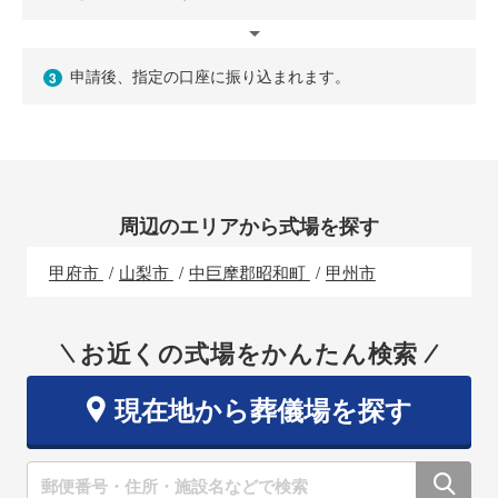
申請後、指定の口座に振り込まれます。
3
周辺のエリアから式場を探す
甲府市
山梨市
中巨摩郡昭和町
甲州市
お近くの式場をかんたん検索
現在地から葬儀場を探す