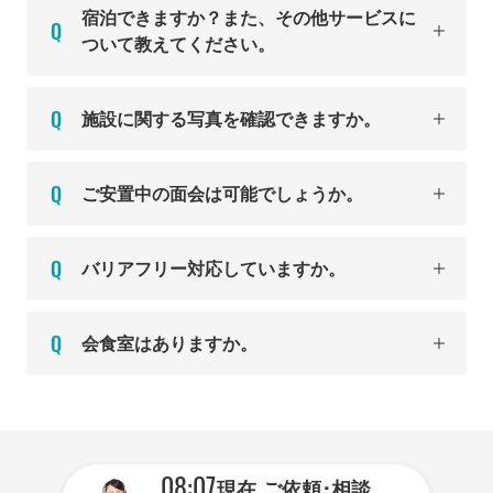
宿泊できますか？また、その他サービスに
ついて教えてください。
施設に関する写真を確認できますか。
ご安置中の面会は可能でしょうか。
バリアフリー対応していますか。
会食室はありますか。
08:07
現在
ご依頼･相談