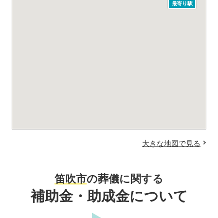
最寄り駅
大きな地図で見る
笛吹市
の葬儀に関する
補助金・助成金について