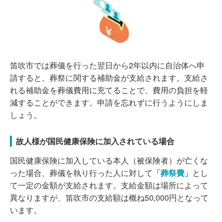
笛吹市では葬儀を行った翌日から2年以内に自治体へ申
請すると、葬祭に関する補助金が支給されます。支給さ
れる補助金を葬儀費用に充てることで、費用の負担を軽
減することができます。申請を忘れずに行うようにしま
しょう。
故人様が国民健康保険に加入されている場合
国民健康保険に加入している本人（被保険者）が亡くな
った場合、葬儀を執り行った人に対して
「葬祭費」
とし
て一定の金額が支給されます。支給金額は場所によって
異なりますが、笛吹市の支給額は概ね50,000円となって
います。