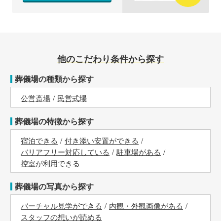
他のこだわり条件から探す
葬儀場の種類から探す
公営斎場
民営式場
葬儀場の特徴から探す
宿泊できる
付き添い安置ができる
バリアフリー対応している
駐車場がある
控室が利用できる
葬儀場の写真から探す
バーチャル見学ができる
内観・外観画像がある
スタッフの想いが読める