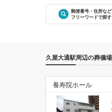
郵便番号・住所など
フリーワードで探す
久屋大通駅周辺の葬儀場
養寿院ホール