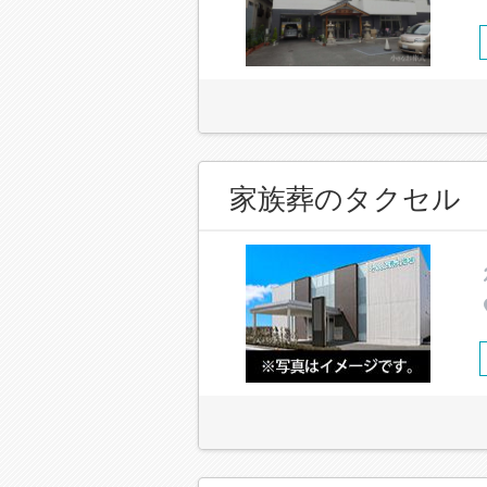
家族葬のタクセル