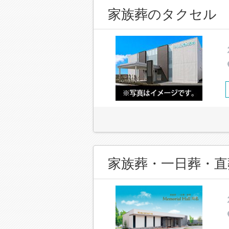
家族葬のタクセル 
家族葬・一日葬・直