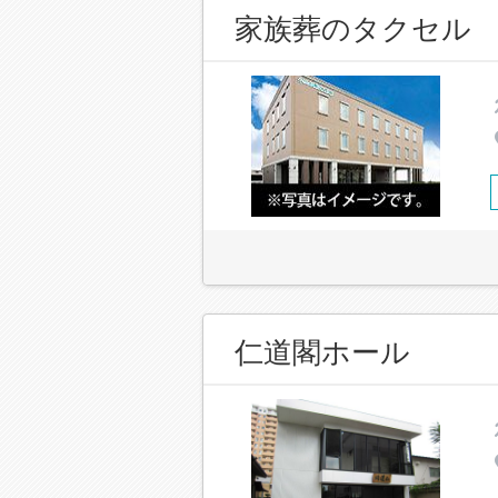
家族葬のタクセル
仁道閣ホール