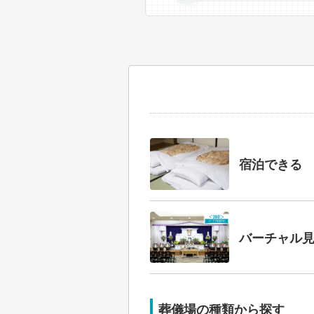
宿泊できる
バーチャル
葬儀場の種類から探す