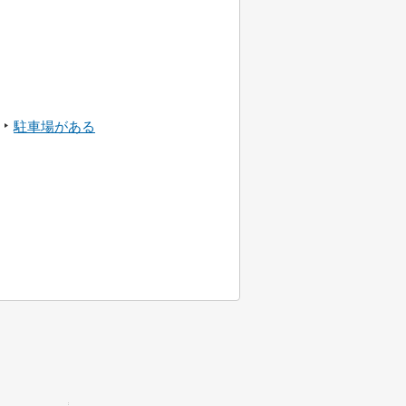
駐車場がある