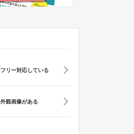
アフリー対応している
・外観画像がある