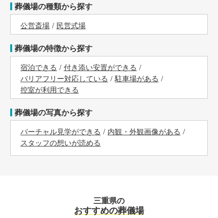
葬儀場の種類から探す
公営斎場
民営式場
葬儀場の特徴から探す
宿泊できる
付き添い安置ができる
バリアフリー対応している
駐車場がある
控室が利用できる
葬儀場の写真から探す
バーチャル見学ができる
内観・外観画像がある
スタッフの想いが読める
三重県の
おすすめの葬儀場