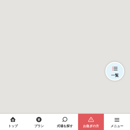
一覧
トップ
プラン
式場を探す
お急ぎの方
メニュー