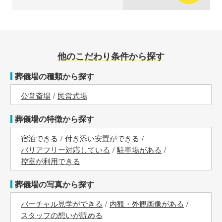
他のこだわり条件から探す
葬儀場の種類から探す
公営斎場
民営式場
葬儀場の特徴から探す
宿泊できる
付き添い安置ができる
バリアフリー対応している
駐車場がある
控室が利用できる
葬儀場の写真から探す
バーチャル見学ができる
内観・外観画像がある
スタッフの想いが読める