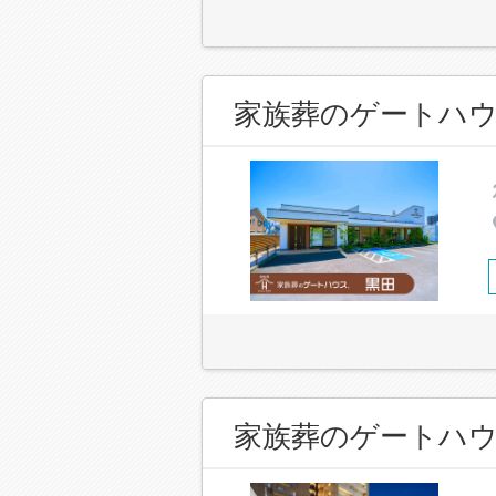
家族葬のゲートハウ
家族葬のゲートハウ