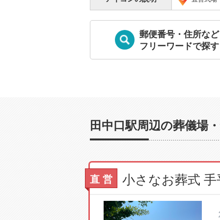
郵便番号・住所など
フリーワードで探す
田中口駅周辺の葬儀場・
直 営