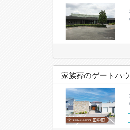
家族葬のゲートハウ