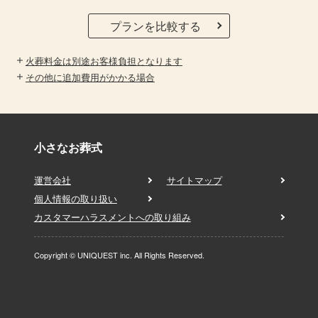
プランを比較する
火葬料金は別途お客様負担となります
その他に追加費用がかかる場合
小さなお葬式
運営会社
サイトマップ
個人情報の取り扱い
カスタマーハラスメントへの取り組み
Copyright © UNIQUEST inc. All Rights Reserved.