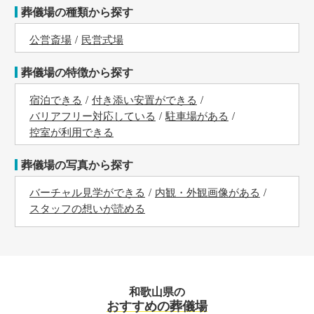
葬儀場の種類から探す
公営斎場
民営式場
葬儀場の特徴から探す
宿泊できる
付き添い安置ができる
バリアフリー対応している
駐車場がある
控室が利用できる
葬儀場の写真から探す
バーチャル見学ができる
内観・外観画像がある
スタッフの想いが読める
和歌山県の
おすすめの葬儀場