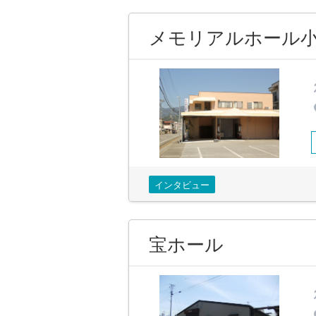
メモリアルホール
インタビュー
宝ホール