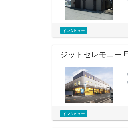
インタビュー
ジットセレモニー 
インタビュー