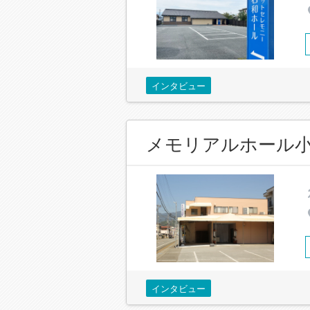
インタビュー
メモリアルホール
インタビュー