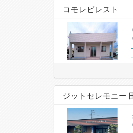
コモレビレスト
ジットセレモニー 