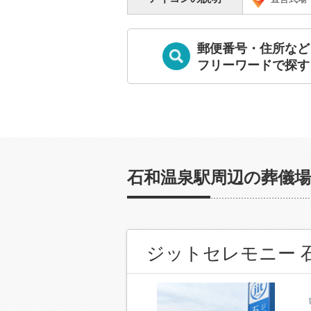
郵便番号・住所など
フリーワードで探す
石和温泉駅周辺の葬儀場
ジットセレモニー 