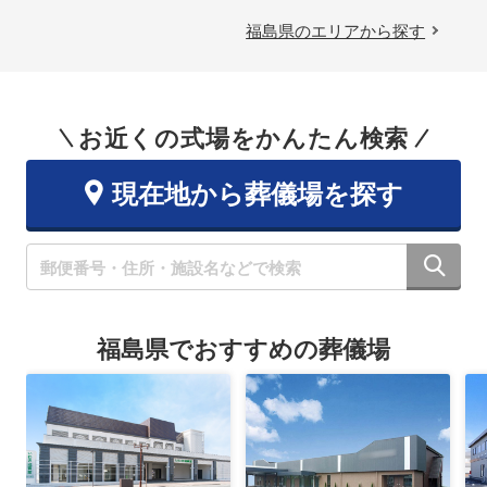
福島県のエリアから探す
お近くの式場をかんたん検索
現在地から葬儀場を探す
福島県でおすすめの葬儀場