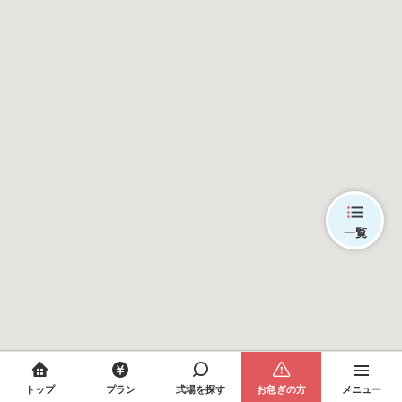
一覧
トップ
プラン
式場を探す
お急ぎの方
メニュー