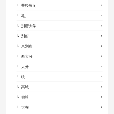
豊後豊岡
亀川
別府大学
別府
東別府
西大分
大分
牧
高城
鶴崎
大在