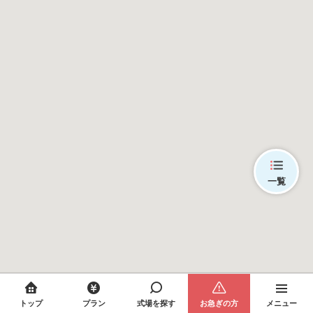
一覧
トップ
プラン
式場を探す
お急ぎの方
メニュー