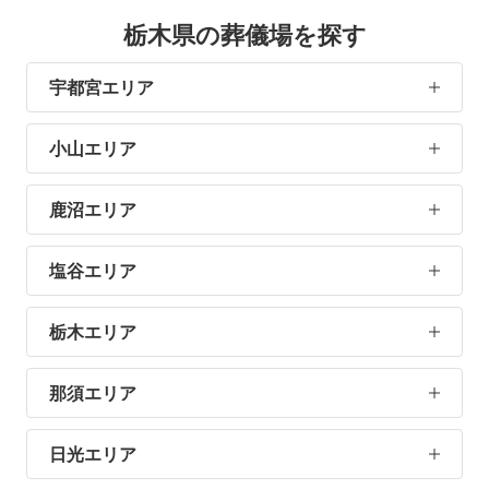
栃木県の葬儀場を探す
宇都宮エリア
小山エリア
鹿沼エリア
塩谷エリア
栃木エリア
那須エリア
日光エリア