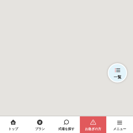
一覧
トップ
プラン
式場を探す
お急ぎの方
メニュー