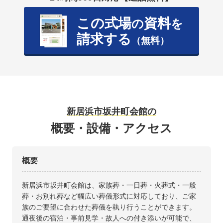
この式場
資料
の
を
請求する
（無料）
新居浜市坂井町会館の
概要・設備・アクセス
概要
新居浜市坂井町会館は、家族葬・一日葬・火葬式・一般
葬・お別れ葬など幅広い葬儀形式に対応しており、ご家
族のご要望に合わせた葬儀を執り行うことができます。
通夜後の宿泊・事前見学・故人への付き添いが可能で、