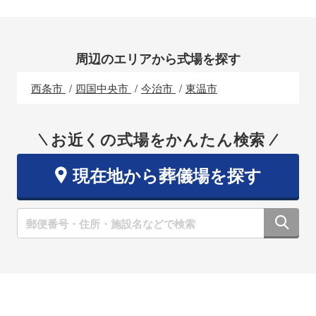
周辺のエリアから式場を探す
西条市
四国中央市
今治市
東温市
お近くの式場をかんたん検索
現在地から葬儀場を探す