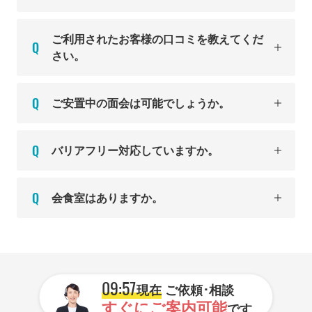
ご利用されたお客様の口コミを教えてくだ
さい。
ご安置中の面会は可能でしょうか。
バリアフリー対応していますか。
会食室はありますか。
09:57
現在
ご依頼･相談
すぐにご案内可能
です