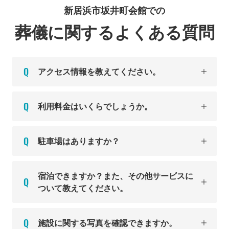
新居浜市坂井町会館での
葬儀に関するよくある質問
アクセス情報を教えてください。
利用料金はいくらでしょうか。
駐車場はありますか？
宿泊できますか？また、その他サービスに
ついて教えてください。
施設に関する写真を確認できますか。