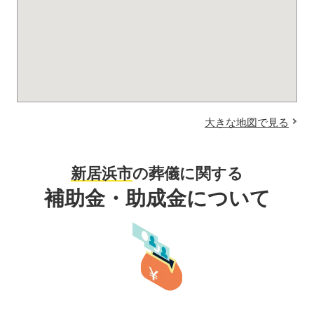
大きな地図で見る
新居浜市
の葬儀に関する
補助金・助成金について