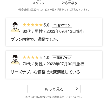
スタッフ
対応の早さ
※総合評価は直近2年のレビュー付き評価をもとに算出しています。
5.0
二日葬プラン
60代 / 男性 / 2023年09月12日施行
プラン内容で、満足でした。
4.0
一日葬プラン
70代 / 男性 / 2023年07月06日施行
リーズナブルな価格で大変満足している
もっと見る
※お客様の個人情報を含む感想は表示しておりません。