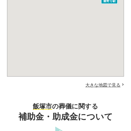
最寄り駅
大きな地図で見る
飯塚市
の葬儀に関する
補助金・助成金について