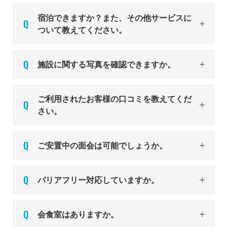
宿泊できますか？また、その他サービスに
ついて教えてください。
施設に関する写真を確認できますか。
ご利用されたお客様の口コミを教えてくだ
さい。
ご安置中の面会は可能でしょうか。
バリアフリー対応していますか。
会食室はありますか。