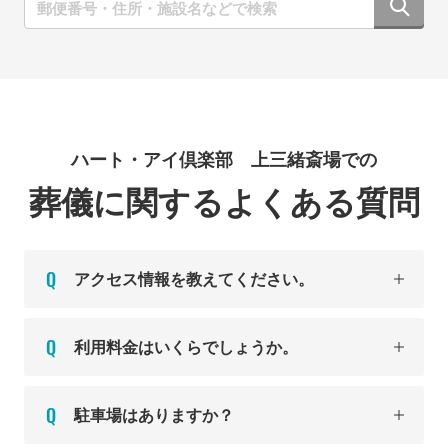
ハート・アイ倶楽部 上三緒斎場での
葬儀に関するよくある質問
アクセス情報を教えてください。
利用料金はいくらでしょうか。
駐車場はありますか？