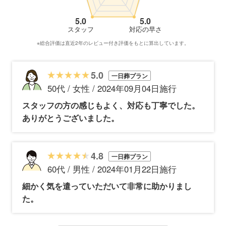
5.0
5.0
スタッフ
対応の早さ
※総合評価は直近2年のレビュー付き評価をもとに算出しています。
5.0
一日葬プラン
50代 / 女性 / 2024年09月04日施行
スタッフの方の感じもよく、対応も丁寧でした。
ありがとうございました。
4.8
一日葬プラン
60代 / 男性 / 2024年01月22日施行
細かく気を遣っていただいて非常に助かりまし
た。