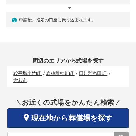
申請後、指定の口座に振り込まれます。
3
周辺のエリアから式場を探す
鞍手郡小竹町
嘉穂郡桂川町
田川郡糸田町
宮若市
お近くの式場をかんたん検索
現在地から葬儀場を探す