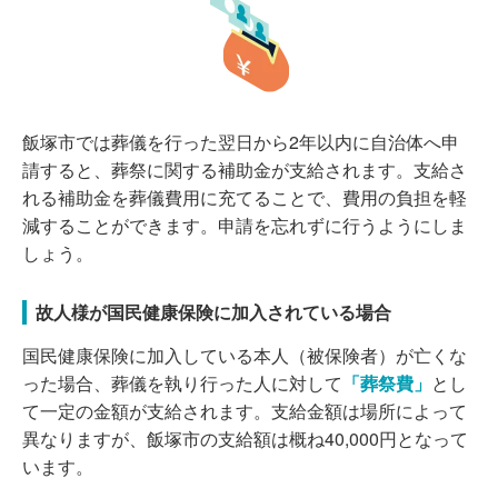
飯塚市では葬儀を行った翌日から2年以内に自治体へ申
請すると、葬祭に関する補助金が支給されます。支給さ
れる補助金を葬儀費用に充てることで、費用の負担を軽
減することができます。申請を忘れずに行うようにしま
しょう。
故人様が国民健康保険に加入されている場合
国民健康保険に加入している本人（被保険者）が亡くな
った場合、葬儀を執り行った人に対して
「葬祭費」
とし
て一定の金額が支給されます。支給金額は場所によって
異なりますが、飯塚市の支給額は概ね40,000円となって
います。